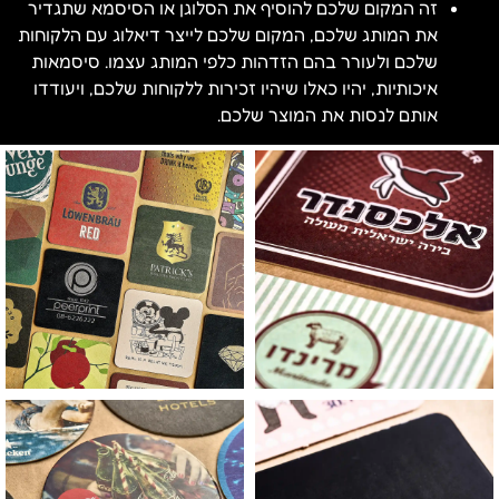
זה המקום שלכם להוסיף את הסלוגן או הסיסמא שתגדיר
את המותג שלכם, המקום שלכם לייצר דיאלוג עם הלקוחות
שלכם ולעורר בהם הזדהות כלפי המותג עצמו. סיסמאות
איכותיות, יהיו כאלו שיהיו זכירות ללקוחות שלכם, ויעודדו
אותם לנסות את המוצר שלכם.