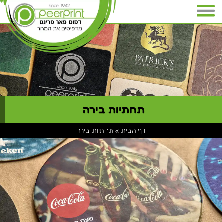
תחתיות בירה
דף הבית
»
תחתיות בירה