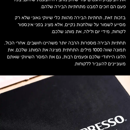
פעם הם זוכים למבט מתחתיות הבירה שלהם.
בזכות זאת, תחתיות הבירה מהוות כלי שיווקי גאוני שלא רק
מסייע לשמור על שולחנות נקיים, אלא מציג בפני אינספור
לקוחות, מידי יום ולילה, את מותג שלכם.
תחתיות הבירה מספרות הרבה יותר משהיינו חושבים. אחרי הכול,
תמונה שווה 1000 מילים. התחתית מציגה את המותג שלכם, את
הלוגו הייחודי שלכם ופעמים רבות, גם את המסר השיווקי שאתם
מעוניינים להעביר ללקוחות.