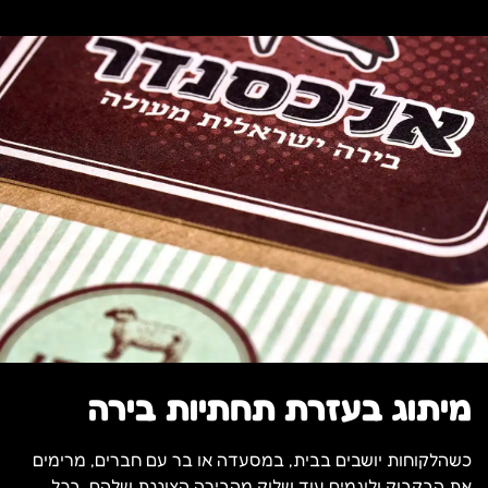
מיתוג בעזרת תחתיות בירה
כשהלקוחות יושבים בבית, במסעדה או בר עם חברים, מרימים
את הבקבוק ולוגמים עוד שלוק מהבירה הצוננת שלהם, בכל