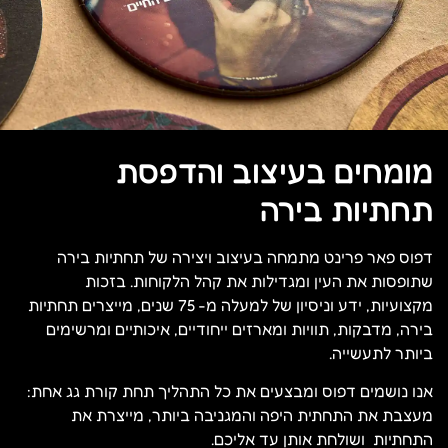
מומחים בעיצוב והדפסת
תחתיות בירה
דפוס פאר פרינט מתמחה בעיצוב ויצירה של תחתיות בירה
שתופסות את העין ומגדילות את קהל הלקוחות. בזכות
מקצועיות, ידע וניסיון של למעלה מ- 75 שנים, מייצרים תחתיות
בירה, מדבקות, תוויות ומארזים ייחודיים, איכותיים ומרשימים
ביותר לתעשייה.
אנו נושמים דפוס ומבצעים את כל התהליך תחת קורת גג אחת:
מעצבת את התחתית היפה והמגניבה ביותר, מייצרת את
התחתיות ושולחת אותן עד אליכם.