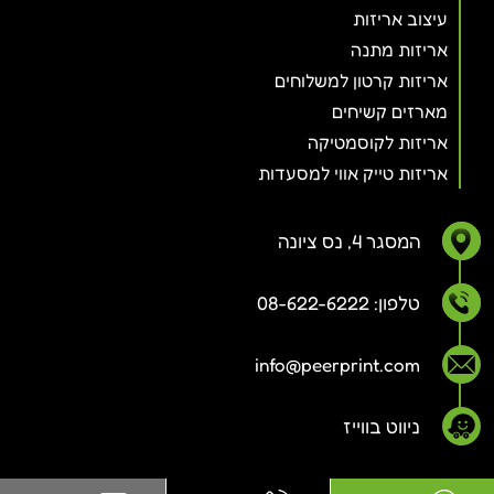
עיצוב אריזות
אריזות מתנה
אריזות קרטון למשלוחים
מארזים קשיחים
אריזות לקוסמטיקה
אריזות טייק אווי למסעדות
המסגר 4, נס ציונה
טלפון: 08-622-6222
info@peerprint.com
ניווט בווייז