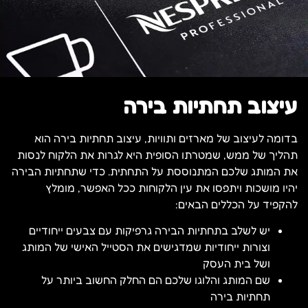
עיצוב תחתיות בירה
בדומה לעיצוב של מארזים ותוויות, עיצוב תחתיות בירה הוא
תהליך של ממש, שמטרתו הסופית היא לגרות את הלקוח לנסות
את המותג שלכם המתנוססת על התחתית. כדי שתחתיות הבירה
יהיו מושכות ויתפסו את עין הלקוחות ככל האפשר, מומלץ
להקפיד על הכללים הבאים:
יש לשלב בתחתיות הבירה גרפיקות עם צבעים ייחודיים
וצורות ייחודיות שמדגישים את הסטייל האישי של המותג
ושל בית העסק
שם המותג והלוגו שלכם הם החלק החשוב ביותר על
תחתיות בירה