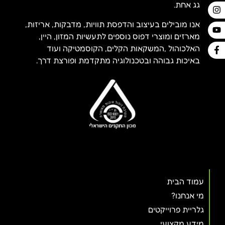
גג אחת.
אנו מובילים בעיצוב והדפסת תוויות, מדבקות, אריזות,
מארזים ומוצרי דפוס נוספים לתעשיות המזון, היין,
האלכוהול ,המשקאות הקלים, הקוסמטיקה ועוד
באיכות גבוהה ובטכנולוגיה מתקדמת ופורצת דרך.
עמוד הבית
מי אנחנו?
גלריית פרוייקטים
מידע מקצועי