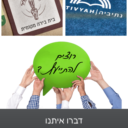
דברו איתנו