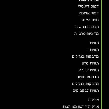
דפוס דיגיטלי
דפוס אופסט
מפת האתר
הצהרת נגישות
מדיניות פרטיות
תוויות
תוויות יין
מדבקות בגלילים
תוויות מזון
תוויות לבירה
הדפסת תוויות
מדבקות בגלילים
תוויות לבקבוקים
אריזות
אריזות קרטון ממותגות