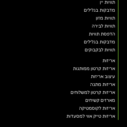
תוויות יין
מדבקות בגלילים
תוויות מזון
תוויות לבירה
הדפסת תוויות
מדבקות בגלילים
תוויות לבקבוקים
אריזות
אריזות קרטון ממותגות
עיצוב אריזות
אריזות מתנה
אריזות קרטון למשלוחים
מארזים קשיחים
אריזות לקוסמטיקה
אריזות טייק אווי למסעדות