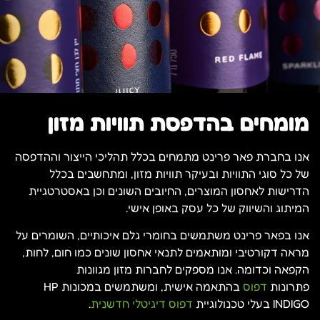
מומחים בהדפסת תוויות מזון
אנו בחברת פאר פרינט מתמחים בכלל תהליכי הייצור וההדפסה
של כל סוגי התוויות ובעיקר תוויות מזון, ומתחשבים בכלל
הדרישות לאחסון המוצרים, החיובים השונים וכן באסטרטגיית
המיתוג והשיווק של כל עסק באופן אישי.
אנו בפאר פרינט משתמשים בחומרי גלם איכותיים, השומרים על
מראה דקורטיבי ומותאמים לתנאי אחסון שונים כמו חום, לחות,
הקפאה וכדומה. אנו מספקים לחברות מזון מגוונות
פתרונות
דפוס
בהתאמה אישית, ומשתמשים במכונות HP
INDIGO בעלי טכנולוגיית
דפוס דיגיטלי חדשנית
.