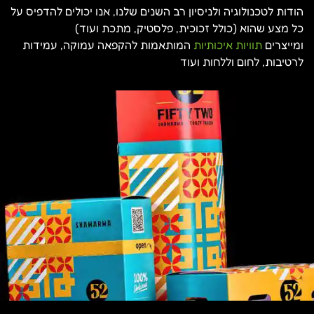
הודות לטכנולוגיה ולניסיון רב השנים שלנו, אנו יכולים להדפיס על
כל מצע שהוא (כולל זכוכית, פלסטיק, מתכת ועוד)
ומייצרים
תוויות איכותיות
המותאמות להקפאה עמוקה, עמידות
לרטיבות, לחום וללחות ועוד