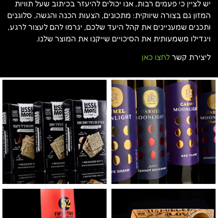
יש לציין כי פעמים רבות, אנו יכולים להיעזר בכיתוב שעל תוויות
המזון גם בצורה שיווקית: מתכונים, הצעות הכנה והגשה, סלוגנים
ותכנים שמעניינים את קהל היעד שלכם, יגרמו להם לעצור לרגע,
ויגדילו משמעותית את הסיכויים שייקנו את המוצר שלנו.
ליצירת קשר
לחצו כאן