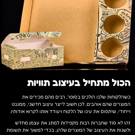
הכול מתחיל בעיצוב תוויות
כשהלקוחות שלנו הולכים בסופר, רבים מהם מכירים את
המוצרים שהם אוהבים, לכן חשוב לייצר עיצוב חדשני, ממגנט
וייחודי, שיתפוס את עינו של הלקוח ויעודד אותו לקרוא אודותיו.
זהו לא סוד שחברות רבות מקפידות למתג את עצמן מחדש
ולשנות את העיצוב של המוצרים שלהן, בכדי למשוך את תשומת