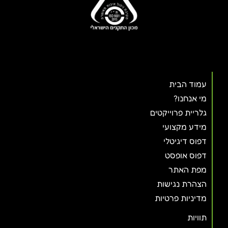
עמוד הבית
מי אנחנו?
גלריית פרוייקטים
מידע מקצועי
דפוס דיגיטלי
דפוס אופסט
מפת האתר
הצהרת נגישות
מדיניות פרטיות
תוויות