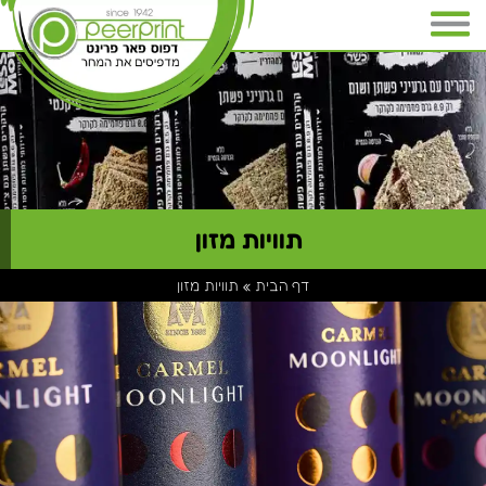
תוויות מזון
דף הבית
»
תוויות מזון