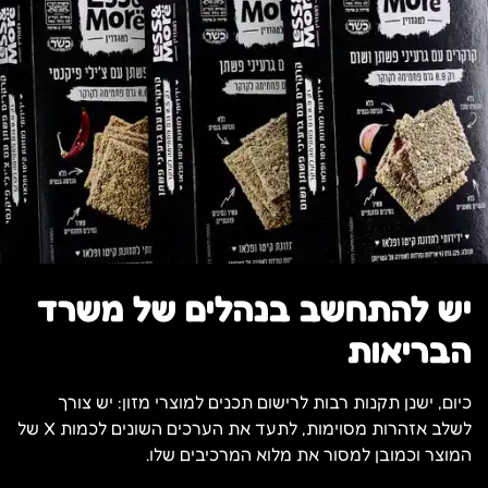
יש להתחשב בנהלים של משרד
הבריאות
כיום, ישנן תקנות רבות לרישום תכנים למוצרי מזון: יש צורך
לשלב אזהרות מסוימות, לתעד את הערכים השונים לכמות X של
המוצר וכמובן למסור את מלוא המרכיבים שלו.