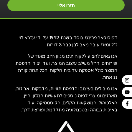
חזרו אליי
דפוס פאר פרינט נוסד בשנת 1942 על ידי עזרא לוי
ז”ל ומאז עובר מאב לבן כבר 3 דורות.
אנו גאים להציע ללקוחותינו מגוון רחב מאוד של
שירותים: החל משלב עיצוב המוצר, ועד ייצור והדפסת
המוצר כולל אספקה עד בית הלקוח והכל תחת קורת
גג אחת.
אנו מובילים בעיצוב והדפסת תוויות, מדבקות, אריזות,
מארזים ומוצרי דפוס נוספים לתעשיות המזון, היין,
האלכוהול ,המשקאות הקלים, הקוסמטיקה ועוד
באיכות גבוהה ובטכנולוגיה מתקדמת ופורצת דרך.