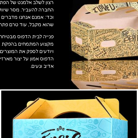
החברה להעביר. מסר שיווק
וכד’. אמנם אנחנו מדברים
שהוא מקבל, עוד טרם פתח 
פנייה לבית הדפוס מבטיחה 
מקצוע המתמחים בהפקת מאר
ויודעים לספק את המוצרים 
הדפוס אמון על יצור מארזי
אדיב ונעים.