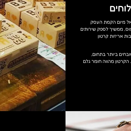
לוחים
ראל מיום הקמת העסק
 הדפוס, ממשיך לספק שירותים
ות אריזות קרטון
בחים ביותר בתחום,
 הקרטון מהווה חומר גלם