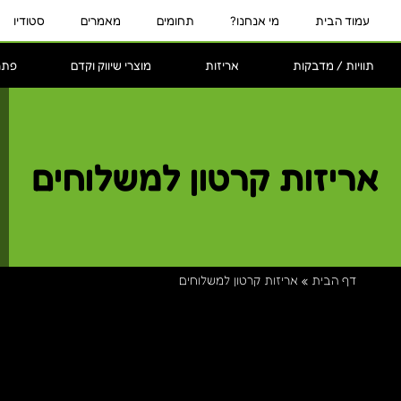
עמוד הבית
מי אנחנו?
תחומים
מאמרים
סטודיו
תוויות / מדבקות
אריזות
מוצרי שיווק וקדם
פתר
אריזות קרטון למשלוחים
דף הבית
»
אריזות קרטון למשלוחים