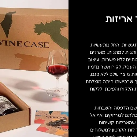
 אריזות
תעשיות, החל מתעשיות
ותגות למתנות, מארזים
תיים ללא פשרות, עיצוב
העסק. לקוח אשר מזמין
ת מוצר שלם ללא פגם,
כך שרכישתו היתה מוצלחת
 הלקוח והפיכתו ללקוח
ישם הדפסה והשבחות
ולתם למרחקים ואף אל
שהאריזות קשיחות
יזות הקרטון למשלוחים