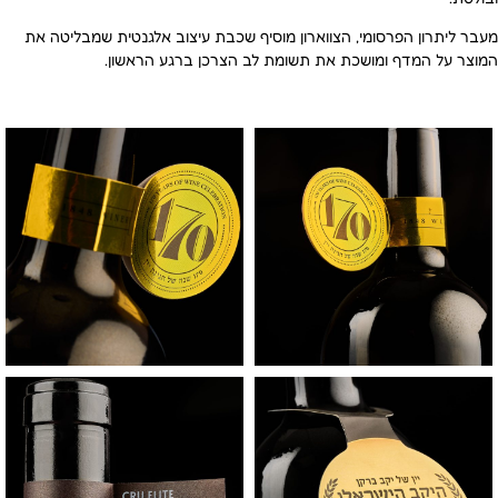
מעבר ליתרון הפרסומי, הצווארון מוסיף שכבת עיצוב אלגנטית שמבליטה את
המוצר על המדף ומושכת את תשומת לב הצרכן ברגע הראשון.