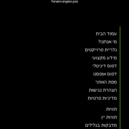
עמוד הבית
מי אנחנו?
גלריית פרוייקטים
מידע מקצועי
דפוס דיגיטלי
דפוס אופסט
מפת האתר
הצהרת נגישות
מדיניות פרטיות
תוויות
תוויות יין
מדבקות בגלילים