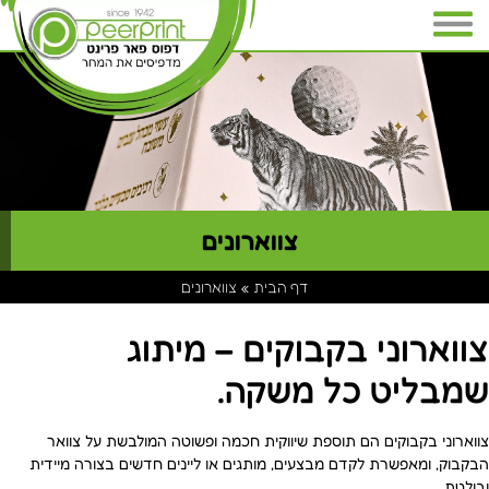
צווארונים
דף הבית
»
צווארונים
צווארוני בקבוקים – מיתוג
שמבליט כל משקה.
צווארוני בקבוקים הם תוספת שיווקית חכמה ופשוטה המולבשת על צוואר
הבקבוק, ומאפשרת לקדם מבצעים, מותגים או ליינים חדשים בצורה מיידית
ובולטת.