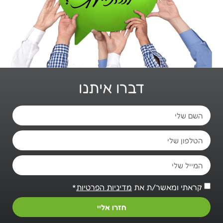
דברו איתנו
קראתי ומאשר/ת את
מדיניות הפרטיות
*
חזרו אליי