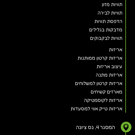
תוויות מזון
תוויות לבירה
הדפסת תוויות
מדבקות בגלילים
תוויות לבקבוקים
אריזות
אריזות קרטון ממותגות
עיצוב אריזות
אריזות מתנה
אריזות קרטון למשלוחים
מארזים קשיחים
אריזות לקוסמטיקה
אריזות טייק אווי למסעדות
המסגר 4, נס ציונה