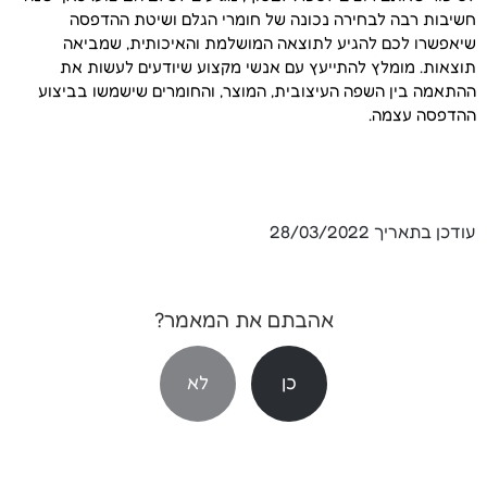
חשיבות רבה לבחירה נכונה של חומרי הגלם ושיטת ההדפסה
שיאפשרו לכם להגיע לתוצאה המושלמת והאיכותית, שמביאה
תוצאות. מומלץ להתייעץ עם אנשי מקצוע שיודעים לעשות את
ההתאמה בין השפה העיצובית, המוצר, והחומרים שישמשו בביצוע
ההדפסה עצמה.
עודכן בתאריך
28/03/2022
אהבתם את המאמר?
כן
לא