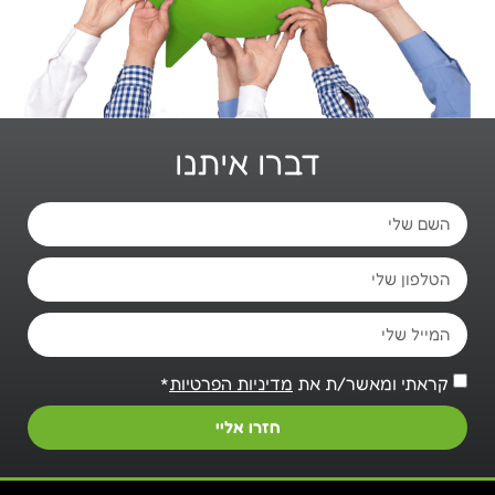
דברו איתנו
קראתי ומאשר/ת את
מדיניות הפרטיות
*
חזרו אליי