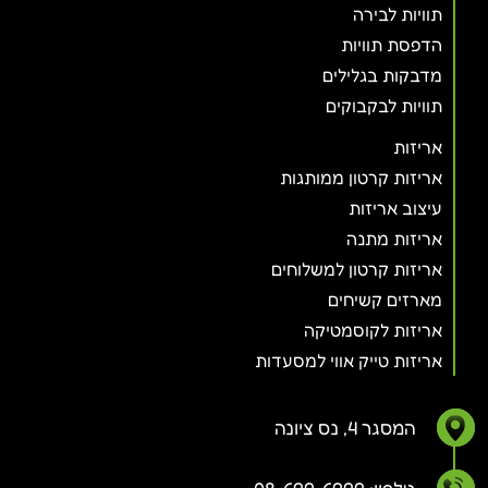
תוויות לבירה
הדפסת תוויות
מדבקות בגלילים
תוויות לבקבוקים
אריזות
אריזות קרטון ממותגות
עיצוב אריזות
אריזות מתנה
אריזות קרטון למשלוחים
מארזים קשיחים
אריזות לקוסמטיקה
אריזות טייק אווי למסעדות
המסגר 4, נס ציונה