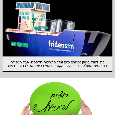
בתי דפוס בשוק מציעים כיום שלל פתרונות הדפסה. אבל השאלה
המרכזית שעולה בדרך כלל בהקשרים האלו היא האם לבחור בדפוס