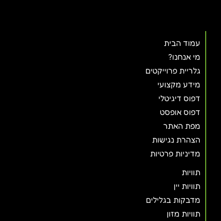
עמוד הבית
מי אנחנו?
גלריית פרוייקטים
מידע מקצועי
דפוס דיגיטלי
דפוס אופסט
מפת האתר
הצהרת נגישות
מדיניות פרטיות
תוויות
תוויות יין
מדבקות בגלילים
תוויות מזון