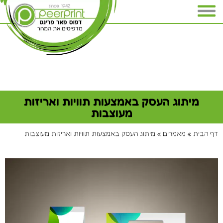
מיתוג העסק באמצעות תוויות ואריזות
מעוצבות
דף הבית
»
מאמרים
»
מיתוג העסק באמצעות תוויות ואריזות מעוצבות