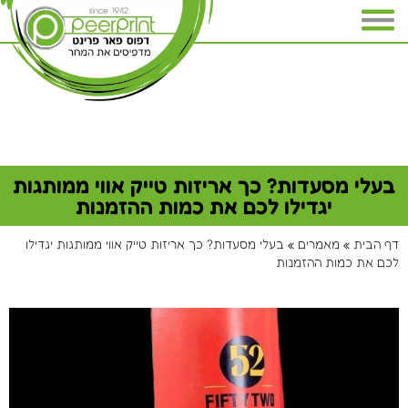
בעלי מסעדות? כך אריזות טייק אווי ממותגות
יגדילו לכם את כמות ההזמנות
דף הבית
»
מאמרים
»
בעלי מסעדות? כך אריזות טייק אווי ממותגות יגדילו
לכם את כמות ההזמנות