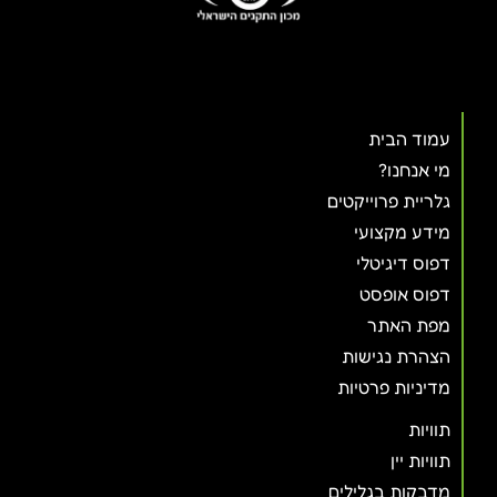
עמוד הבית
מי אנחנו?
גלריית פרוייקטים
מידע מקצועי
דפוס דיגיטלי
דפוס אופסט
מפת האתר
הצהרת נגישות
מדיניות פרטיות
תוויות
תוויות יין
מדבקות בגלילים