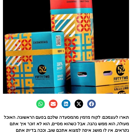
תארו לעצמכם: לקוח מזמין מהמסעדה שלכם בפעם הראשונה. האוכל
מעולה, הוא ממש נהנה. אבל כשהוא מסיים, הוא לא זוכר איך אתם
נקראים. אין לו מושג איפה למצוא אתכם שוב, וככה בדיוק אתם