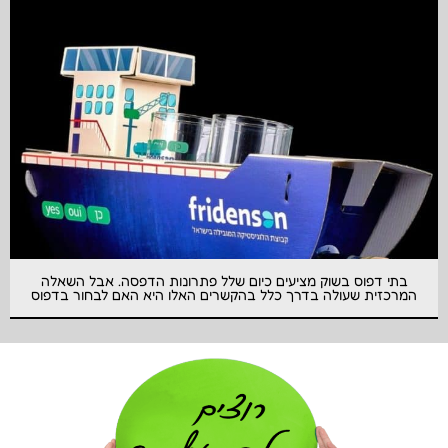
בתי דפוס בשוק מציעים כיום שלל פתרונות הדפסה. אבל השאלה
המרכזית שעולה בדרך כלל בהקשרים האלו היא האם לבחור בדפוס