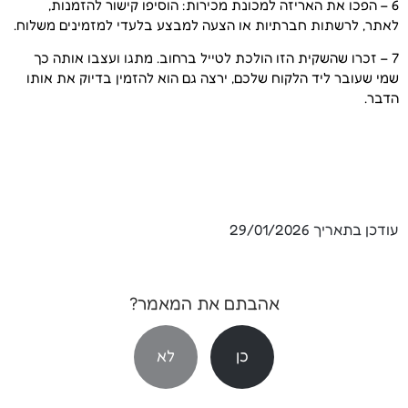
6 – הפכו את האריזה למכונת מכירות: הוסיפו קישור להזמנות,
לאתר, לרשתות חברתיות או הצעה למבצע בלעדי למזמינים משלוח.
7 – זכרו שהשקית הזו הולכת לטייל ברחוב. מתגו ועצבו אותה כך
שמי שעובר ליד הלקוח שלכם, ירצה גם הוא להזמין בדיוק את אותו
הדבר.
עודכן בתאריך
29/01/2026
אהבתם את המאמר?
כן
לא