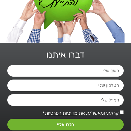
דברו איתנו
קראתי ומאשר/ת את
מדיניות הפרטיות
*
חזרו אליי