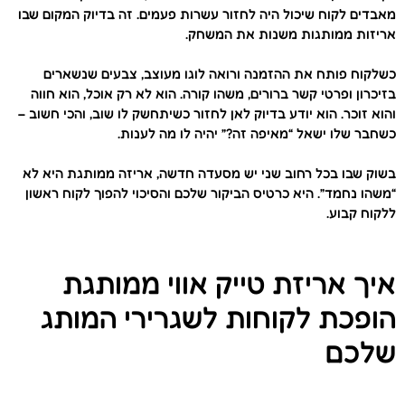
מאבדים לקוח שיכול היה לחזור עשרות פעמים. זה בדיוק המקום שבו
אריזות ממותגות משנות את המשחק.
כשלקוח פותח את ההזמנה ורואה לוגו מעוצב, צבעים שנשארים
בזיכרון ופרטי קשר ברורים, משהו קורה. הוא לא רק אוכל, הוא חווה
והוא זוכר. הוא יודע בדיוק לאן לחזור כשיתחשק לו שוב, והכי חשוב –
כשחבר שלו ישאל “מאיפה זה?” יהיה לו מה לענות.
בשוק שבו בכל רחוב שני יש מסעדה חדשה, אריזה ממותגת היא לא
“משהו נחמד”. היא כרטיס הביקור שלכם והסיכוי להפוך לקוח ראשון
ללקוח קבוע.
איך אריזת טייק אווי ממותגת
הופכת לקוחות לשגרירי המותג
שלכם