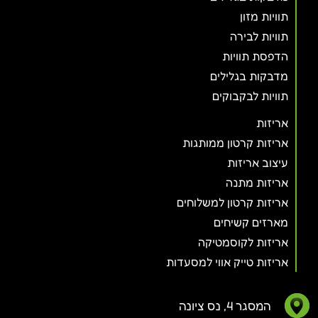
תוויות מזון
תוויות לבירה
הדפסת תוויות
מדבקות בגלילים
תוויות לבקבוקים
אריזות
אריזות קרטון ממותגות
עיצוב אריזות
אריזות מתנה
אריזות קרטון למשלוחים
מארזים קשיחים
אריזות לקוסמטיקה
אריזות טייק אווי למסעדות
המסגר 4, נס ציונה