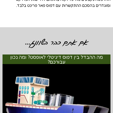
ומוגדרים בהסכם ההתקשרות עם דפוס פאר פרינט בלבד.
אם אתם כבר בשוונג...
מה ההבדל בין דפוס דיגיטלי לאופסט? ומה נכון
עבורכם?