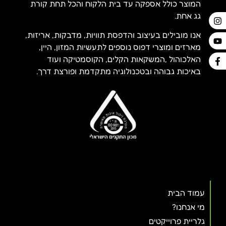
המוצר כולל אספקה עד בית הלקוח והכל תחת קורת
גג אחת.
אנו מובילים בעיצוב והדפסת תוויות, מדבקות, אריזות,
מארזים ומוצרי דפוס נוספים לתעשיות המזון, היין,
האלכוהול ,המשקאות הקלים, הקוסמטיקה ועוד
באיכות גבוהה ובטכנולוגיה מתקדמת ופורצת דרך.
עמוד הבית
מי אנחנו?
גלריית פרוייקטים