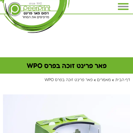
פאר פרינט זוכה בפרס WPO
דף הבית
»
מאמרים
»
פאר פרינט זוכה בפרס WPO