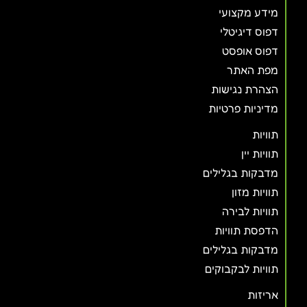
מידע מקצועי
דפוס דיגיטלי
דפוס אופסט
מפת האתר
הצהרת נגישות
מדיניות פרטיות
תוויות
תוויות יין
מדבקות בגלילים
תוויות מזון
תוויות לבירה
הדפסת תוויות
מדבקות בגלילים
תוויות לבקבוקים
אריזות