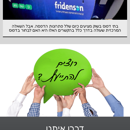
בתי דפוס בשוק מציעים כיום שלל פתרונות הדפסה. אבל השאלה
המרכזית שעולה בדרך כלל בהקשרים האלו היא האם לבחור בדפוס
דברו איתנו