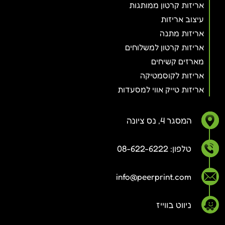
אריזות קרטון ממותגות
עיצוב אריזות
אריזות מתנה
אריזות קרטון למשלוחים
מארזים קשיחים
אריזות לקוסמטיקה
אריזות טייק אווי למסעדות
המסגר 4, נס ציונה
טלפון: 08-622-6222
info@peerprint.com
ניווט בווייז